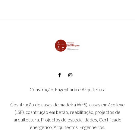
Construção, Engenharia e Arquitetura
Cosntrução de casas de madeira WFS), casas em àço leve
(LSF), cosntrução em betão, reabilitação, projectos de
arquitectura, Projectos de especialidades, Certificado
energético, Arquitectos, Engenheiros.