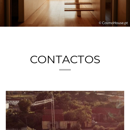
CONTACTOS